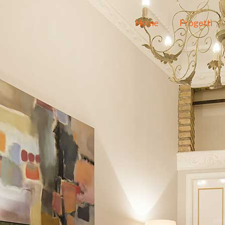
Home
Progetti