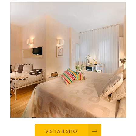
VISITA IL SITO