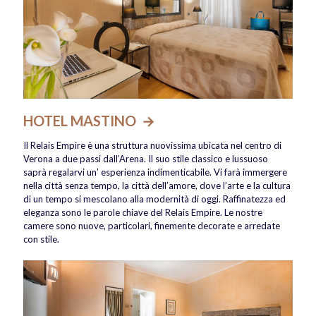
HOTEL MASTINO →
Il Relais Empire è una struttura nuovissima ubicata nel centro di
Verona a due passi dall’Arena. Il suo stile classico e lussuoso
saprà regalarvi un’ esperienza indimenticabile. Vi farà immergere
nella città senza tempo, la città dell’amore, dove l’arte e la cultura
di un tempo si mescolano alla modernità di oggi. Raffinatezza ed
eleganza sono le parole chiave del Relais Empire. Le nostre
camere sono nuove, particolari, finemente decorate e arredate
con stile.