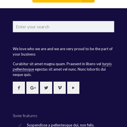
We love who we are and we are very proud to be the part of
your business
Curabitur sit amet magna quam. Praesent in libero vel
turpis
pellentesque
egestas sit amet vel nunc. Nunc lobortis dui
neque quis.
Some features
Suspendisse a pellentesque dui, non felis.