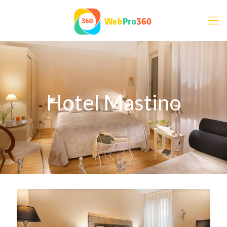
Hotel Mastino