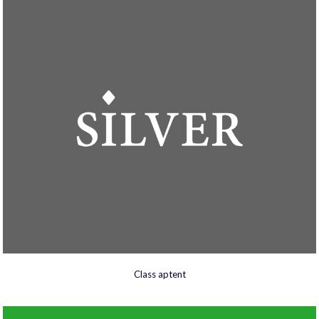
Class aptent