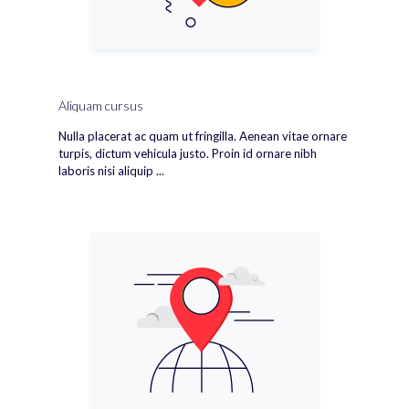
Aliquam cursus
Nulla placerat ac quam ut fringilla. Aenean vitae ornare
turpis, dictum vehicula justo. Proin id ornare nibh
laboris nisi aliquip ...