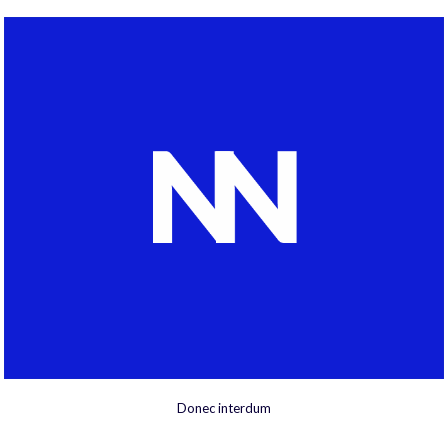
Donec interdum