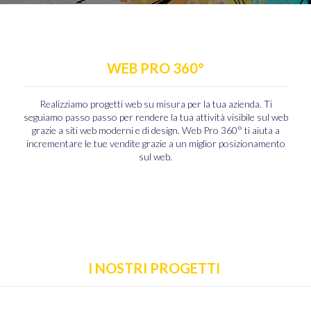
WEB PRO 360°
Realizziamo progetti web su misura per la tua azienda. Ti
seguiamo passo passo per rendere la tua attività visibile sul web
grazie a siti web moderni e di design. Web Pro 360° ti aiuta a
incrementare le tue vendite grazie a un miglior posizionamento
sul web.
I NOSTRI PROGETTI