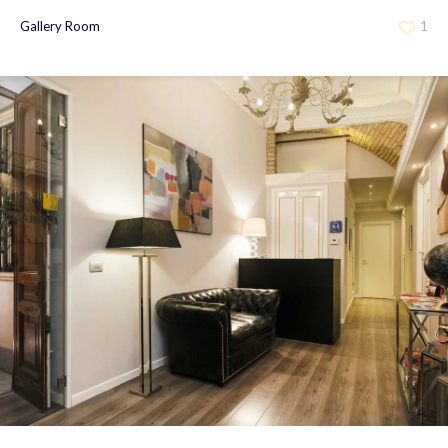
Gallery Room
1