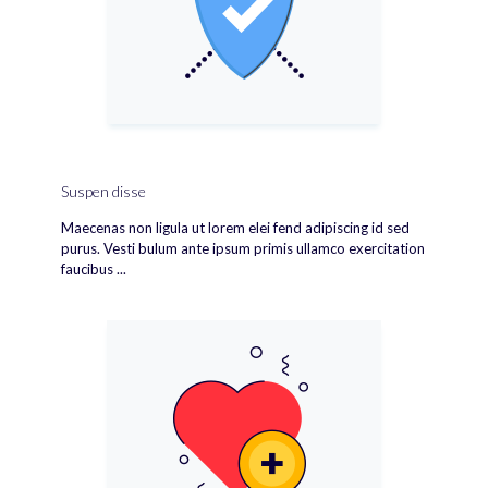
Suspen disse
Maecenas non ligula ut lorem elei fend adipiscing id sed
purus. Vesti bulum ante ipsum primis ullamco exercitation
faucibus ...