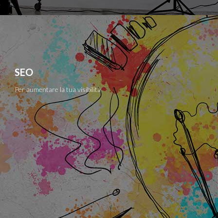
SEO
Per aumentare la tua visibilità