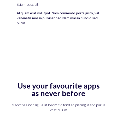
Etiam suscipit
Aliquam erat volutpat. Nam commodo porta justo, vel
venenatis massa pulvinar nec. Nam massa nunc id sed
purus ...
Use your favourite apps
as never before
Maecenas non ligula ut lorem eleifend adipiscing id sed purus
vestibulum