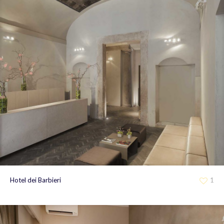
Hotel dei Barbieri
1