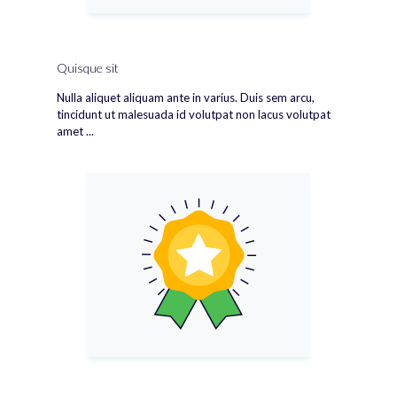
Quisque sit
Nulla aliquet aliquam ante in varius. Duis sem arcu,
tincidunt ut malesuada id volutpat non lacus volutpat
amet ...