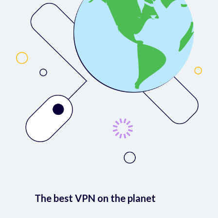
The best VPN on the planet