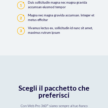
Duis sollicitudin magna nec magna gravida
accumsan eiusmod tempor
Magna nec magna gravida accumsan. Integer et
metus efficitur
Vivamus lectus ex, sollicitudin id nunc sit amet,
maximus rutrum ipsum
Scegli il pacchetto che
preferisci
Con Web Pro 360° siamo sempre al tuo fianco