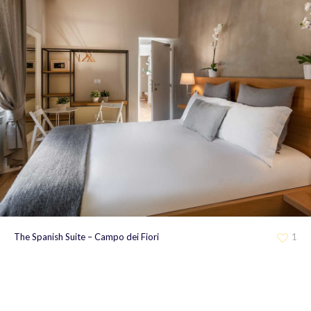
The Spanish Suite – Campo dei Fiori
1