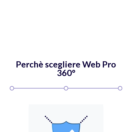
Perchè scegliere Web Pro
360°