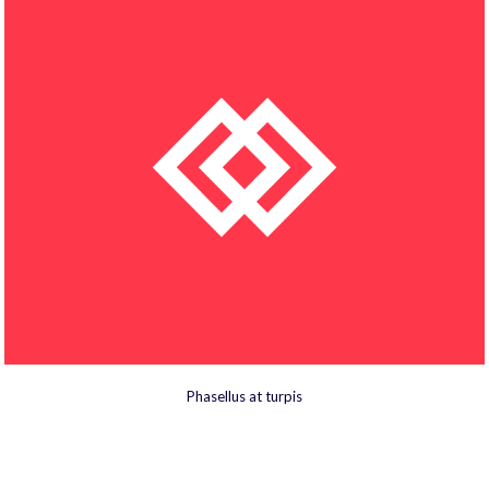
Phasellus at turpis