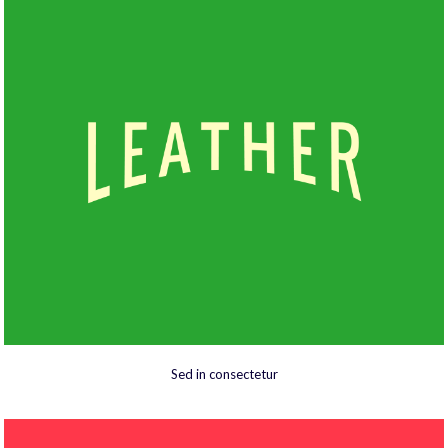
Sed in consectetur