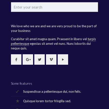
We love who we are and we are very proud to be the part of
your business
Curabitur sit amet magna quam. Praesent in libero vel
turpis
pellentesque
egestas sit amet vel nunc. Nunc lobortis dui
neque quis.
Some features
Suspendisse a pellentesque dui, non felis.
Quisque lorem tortor fringilla sed.