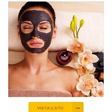
VISITA IL SITO