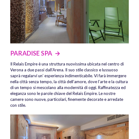
PARADISE SPA →
Il Relais Empire è una struttura nuovissima ubicata nel centro di
Verona a due passi dall’Arena. Il suo stile classico e lussuoso
saprà regalarvi un’ esperienza indimenticabile. Vi farà immergere
nella città senza tempo, la città dell’amore, dove l’arte e la cultura
di un tempo si mescolano alla modernità di oggi. Raffinatezza ed
eleganza sono le parole chiave del Relais Empire. Le nostre
camere sono nuove, particolari, finemente decorate e arredate
con stile.