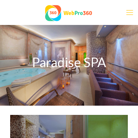
Paradise SPA