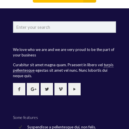
We love who we are and we are very proud to be the part of
your business
Curabitur sit amet magna quam. Praesent in libero vel
turpis
pellentesque
egestas sit amet vel nunc. Nunc lobortis dui
neque quis.
Some features
Suspendisse a pellentesque dui, non felis.