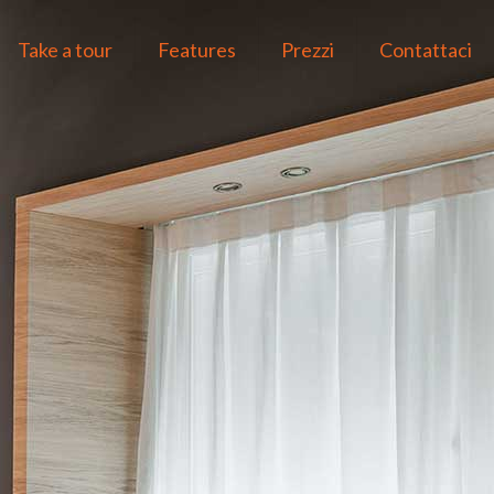
Take a tour
Features
Prezzi
Contattaci