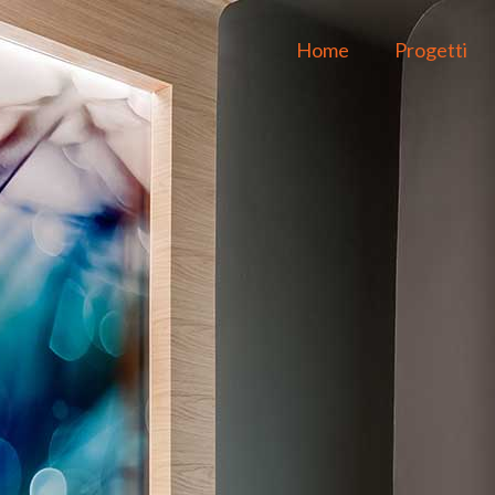
Home
Progetti